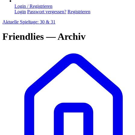
Login / Registrieren
Login
Passwort vergessen?
Registrieren
Aktuelle Spieltage: 30 & 31
Friendlies — Archiv