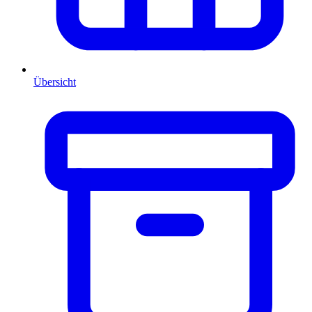
Übersicht