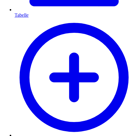
Tabelle