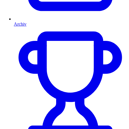
Archiv