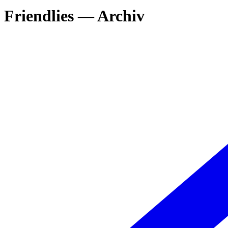
Friendlies — Archiv