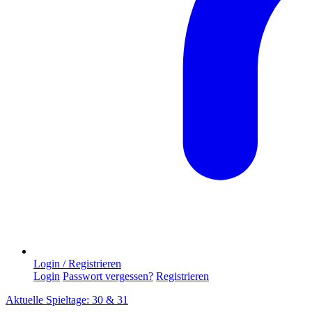
Login / Registrieren
Login
Passwort vergessen?
Registrieren
Aktuelle Spieltage: 30 & 31