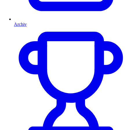
Archiv