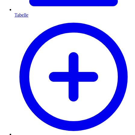
Tabelle