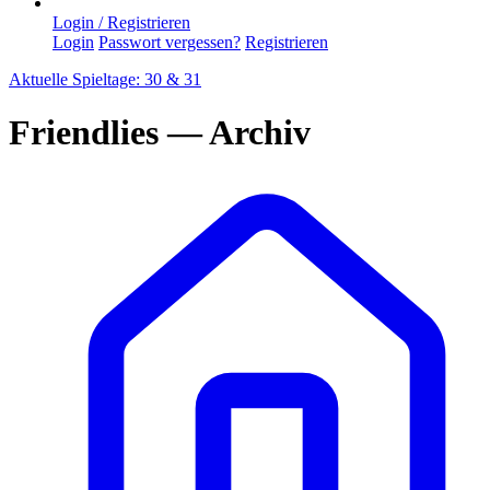
Login / Registrieren
Login
Passwort vergessen?
Registrieren
Aktuelle Spieltage: 30 & 31
Friendlies — Archiv