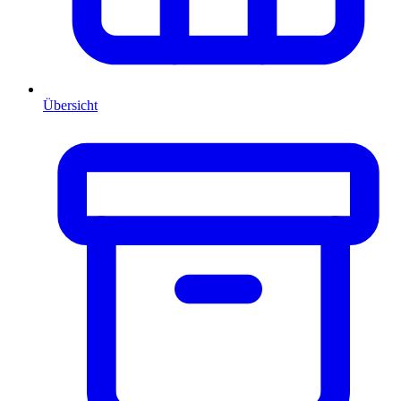
Übersicht