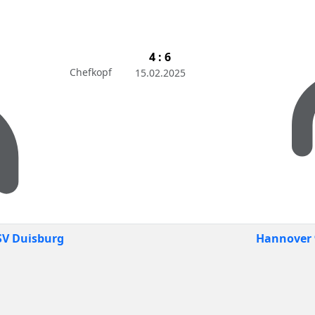
4 : 6
Chefkopf
15.02.2025
V Duisburg
Hannover 