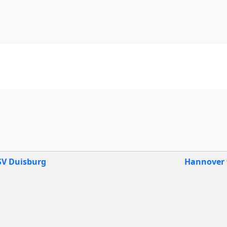
V Duisburg
Hannover 