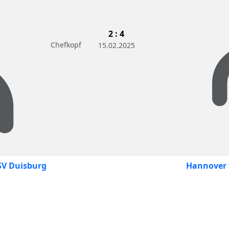
2 : 4
Chefkopf
15.02.2025
V Duisburg
Hannover 