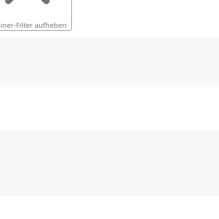
ainer-Filter aufheben