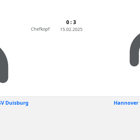
0 : 3
Chefkopf
15.02.2025
V Duisburg
Hannover 