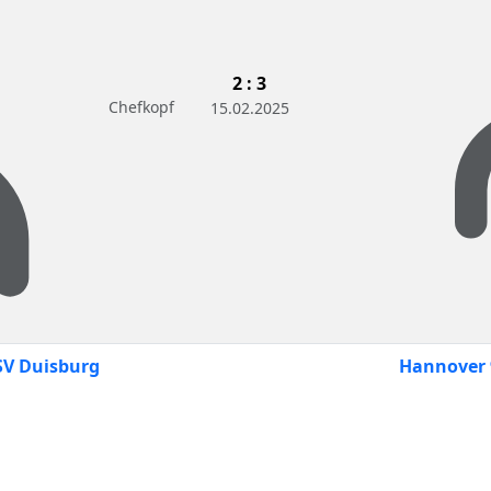
2 : 3
Chefkopf
15.02.2025
V Duisburg
Hannover 