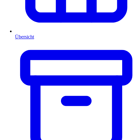
Übersicht