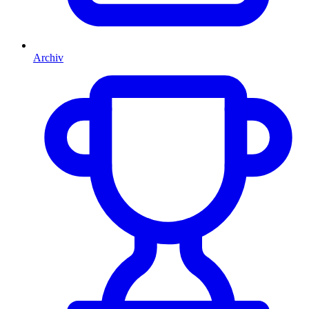
Archiv