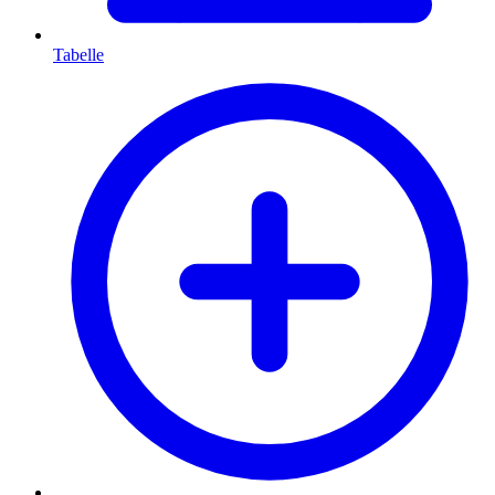
Tabelle