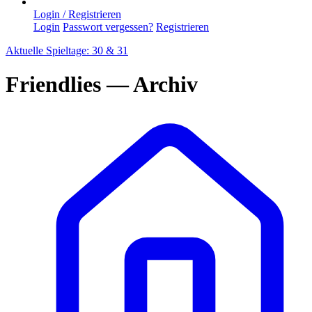
Login / Registrieren
Login
Passwort vergessen?
Registrieren
Aktuelle Spieltage: 30 & 31
Friendlies — Archiv