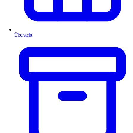
Übersicht