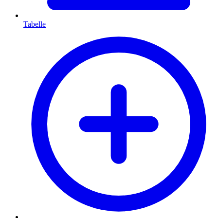
Tabelle