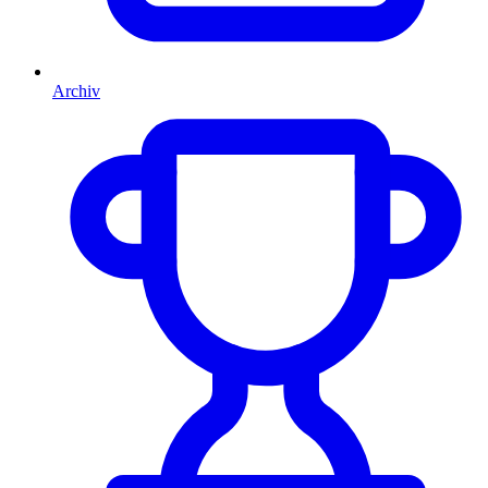
Archiv