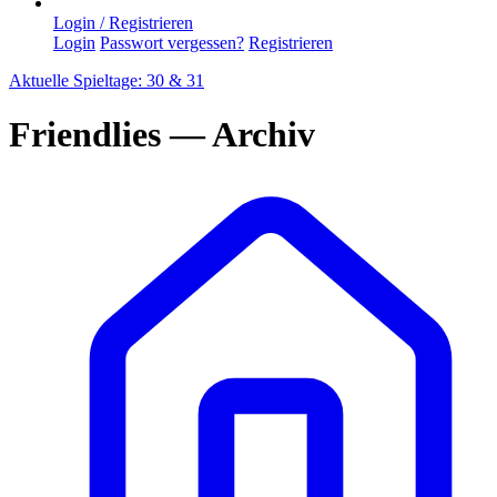
Login / Registrieren
Login
Passwort vergessen?
Registrieren
Aktuelle Spieltage: 30 & 31
Friendlies — Archiv