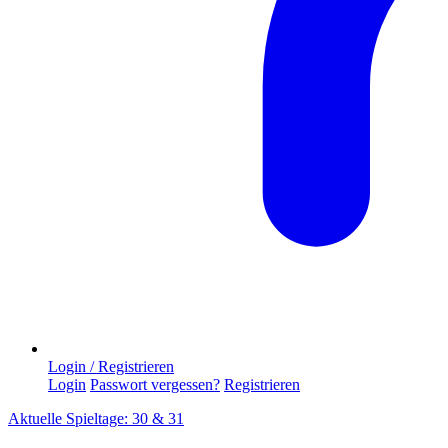
Login / Registrieren
Login
Passwort vergessen?
Registrieren
Aktuelle Spieltage: 30 & 31