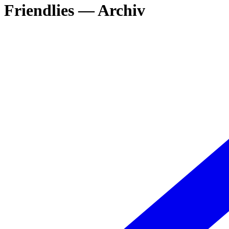
Friendlies — Archiv