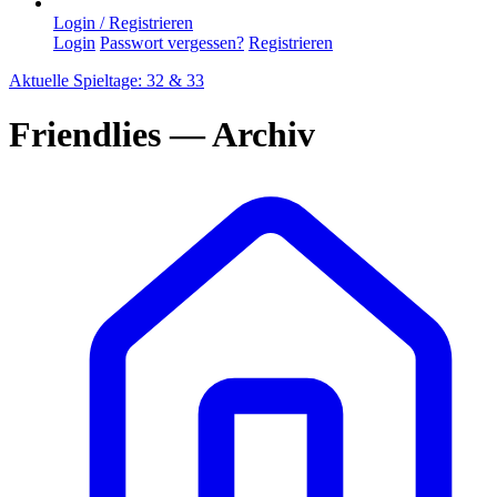
Login / Registrieren
Login
Passwort vergessen?
Registrieren
Aktuelle Spieltage: 32 & 33
Friendlies — Archiv