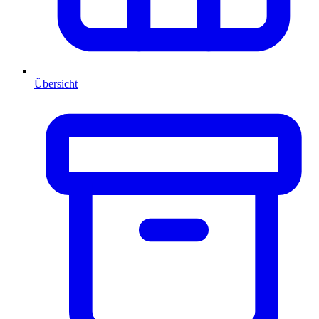
Übersicht