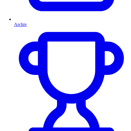
Archiv