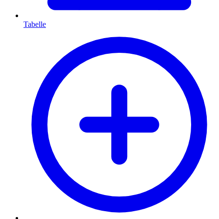
Tabelle