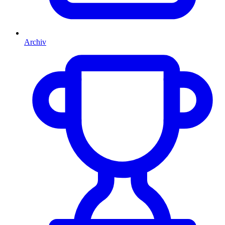
Archiv