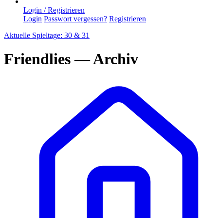
Login / Registrieren
Login
Passwort vergessen?
Registrieren
Aktuelle Spieltage: 30 & 31
Friendlies — Archiv