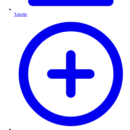
Tabelle