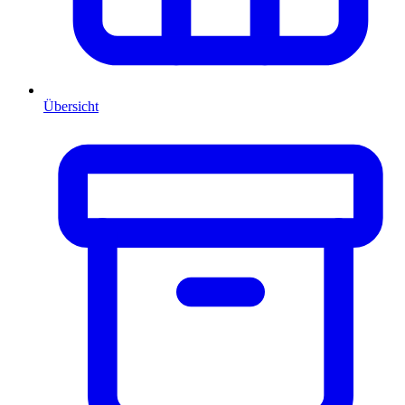
Übersicht