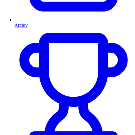
Archiv