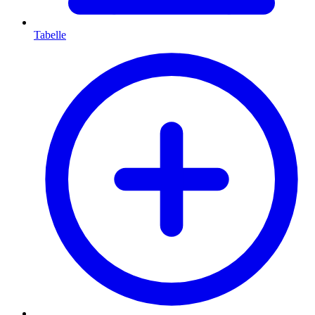
Tabelle