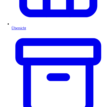
Übersicht