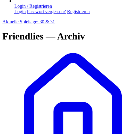
Login / Registrieren
Login
Passwort vergessen?
Registrieren
Aktuelle Spieltage: 30 & 31
Friendlies — Archiv