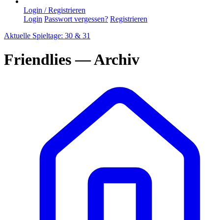
Login / Registrieren
Login
Passwort vergessen?
Registrieren
Aktuelle Spieltage: 30 & 31
Friendlies — Archiv