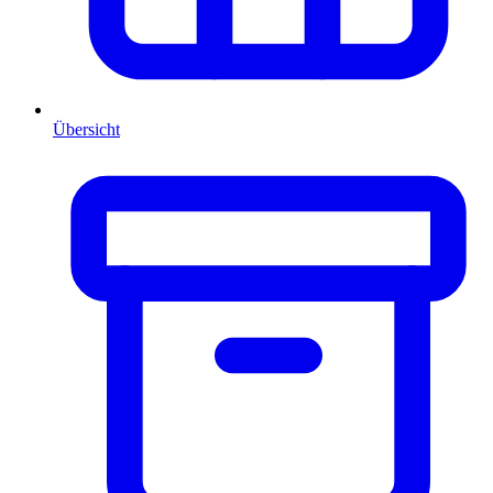
Übersicht