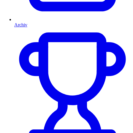
Archiv