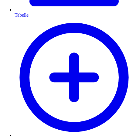
Tabelle