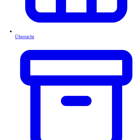
Übersicht