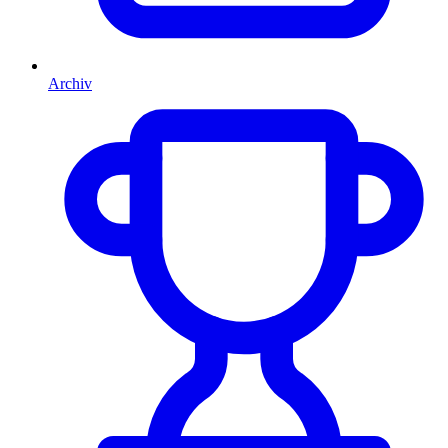
Archiv