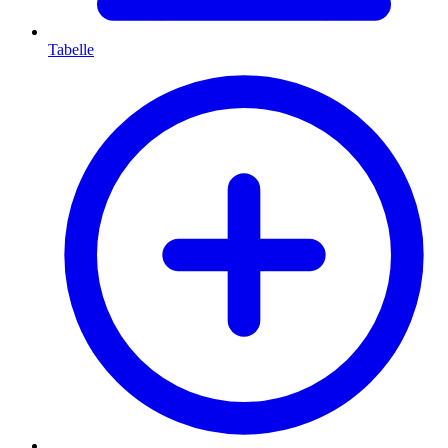
Tabelle