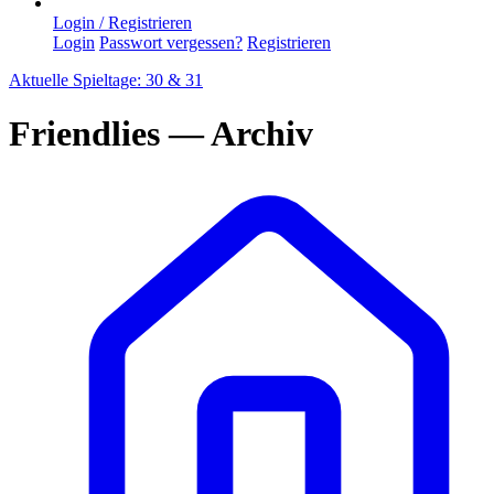
Login / Registrieren
Login
Passwort vergessen?
Registrieren
Aktuelle Spieltage: 30 & 31
Friendlies — Archiv