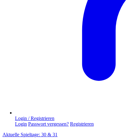
Login / Registrieren
Login
Passwort vergessen?
Registrieren
Aktuelle Spieltage: 30 & 31