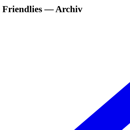
Friendlies — Archiv