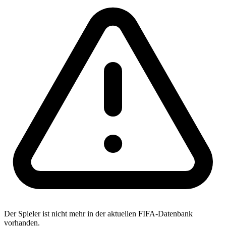
Der Spieler ist nicht mehr in der aktuellen FIFA-Datenbank
vorhanden.