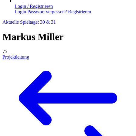
Login / Registrieren
Login
Passwort vergessen?
Registrieren
Aktuelle Spieltage: 30 & 31
Markus Miller
75
Projektleitung