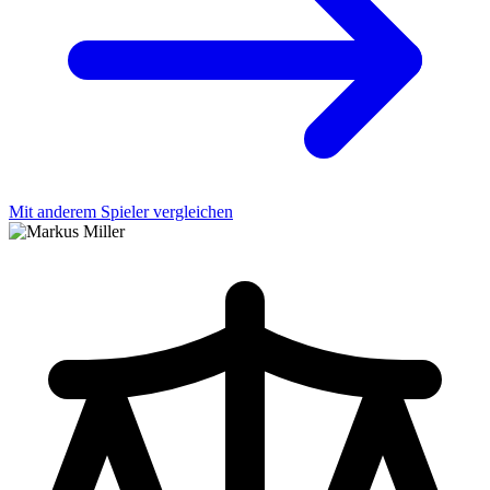
Mit anderem Spieler vergleichen