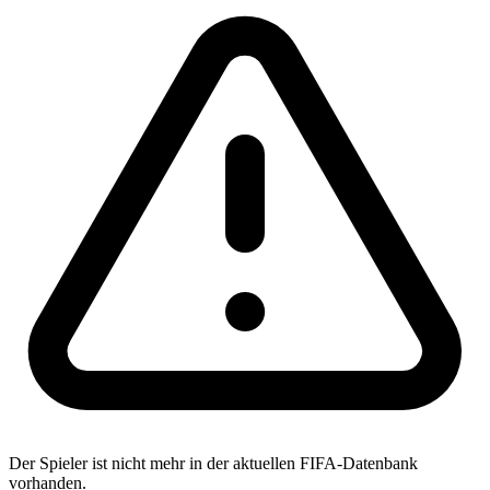
Der Spieler ist nicht mehr in der aktuellen FIFA-Datenbank
vorhanden.