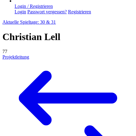
Login / Registrieren
Login
Passwort vergessen?
Registrieren
Aktuelle Spieltage: 30 & 31
Christian Lell
77
Projektleitung