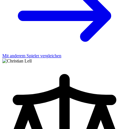
Mit anderem Spieler vergleichen