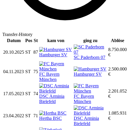
Transfer-History
Datum
Pos
St
kam von
ging zu
Ablöse
8.750.000
20.10.2025
ST
87
Hamburger SV
€
SC Paderborn 07
2.500.000
04.11.2023
ST
75
FC Bayern
Hamburger SV
€
München
2.201.052
17.05.2023
ST
74
DSC Arminia
FC Bayern
€
Bielefeld
München
1.085.931
23.04.2022
ST
71
Hertha BSC
DSC Arminia
€
Bielefeld