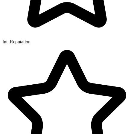
Int. Reputation