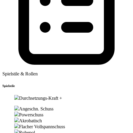
Spielstile & Rollen
Spielstile
Durchsetzungs-Kraft +
Angeschn. Schuss
Powerschuss
Akrobatisch
Flacher Vollspannschuss
Ruhepol