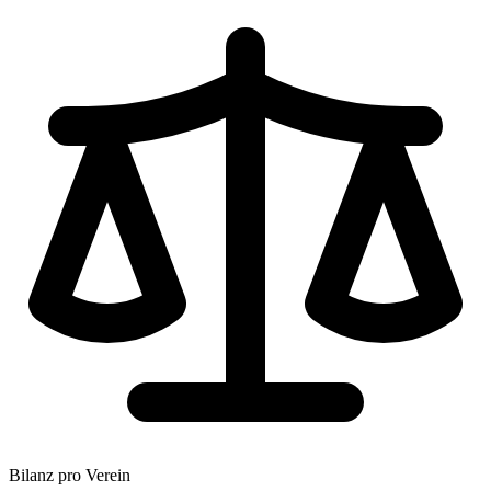
Bilanz pro Verein