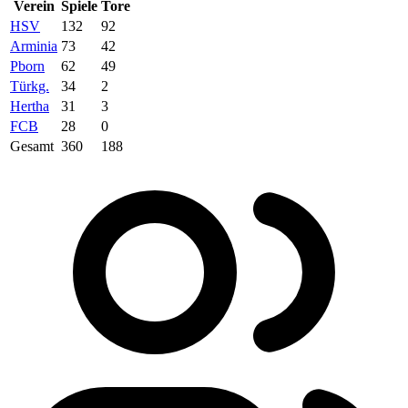
Verein
Spiele
Tore
HSV
132
92
Arminia
73
42
Pborn
62
49
Türkg.
34
2
Hertha
31
3
FCB
28
0
Gesamt
360
188