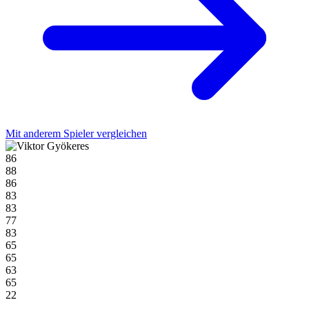
Mit anderem Spieler vergleichen
86
88
86
83
83
77
83
65
65
63
65
22