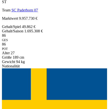
ST
Team
SC Paderborn 07
Marktwert
9.957.730 €
Gehalt/Spiel
49.862 €
Gehalt/Saison
1.695.308 €
86
GES
86
POT
Alter
27
Größe
189 cm
Gewicht
94 kg
Nationalität