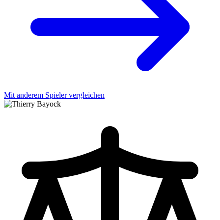
Mit anderem Spieler vergleichen