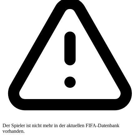
Der Spieler ist nicht mehr in der aktuellen FIFA-Datenbank
vorhanden.