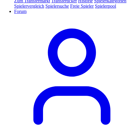
Zum Transfermarkt
Transferticker
Historie
Spielerkategorien
Spielervergleich
Spielersuche
Freie Spieler
Spielerpool
Forum