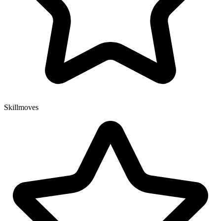
Skillmoves