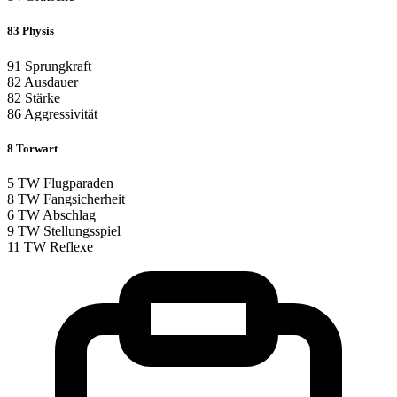
83
Physis
91
Sprungkraft
82
Ausdauer
82
Stärke
86
Aggressivität
8
Torwart
5
TW Flugparaden
8
TW Fangsicherheit
6
TW Abschlag
9
TW Stellungsspiel
11
TW Reflexe