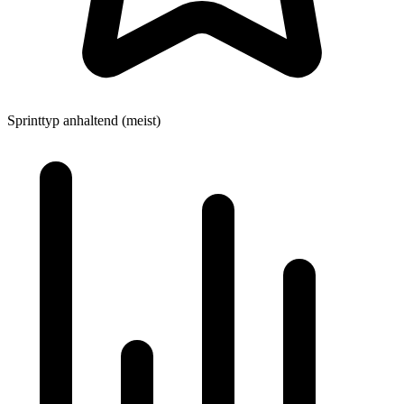
Sprinttyp
anhaltend (meist)