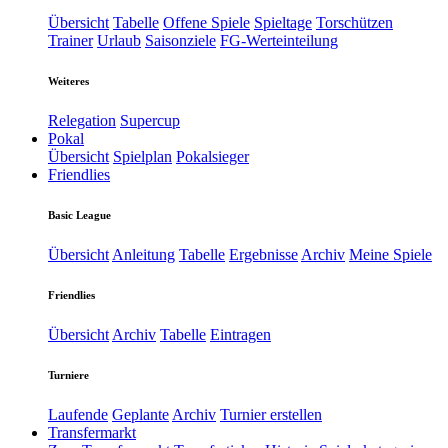
Übersicht
Tabelle
Offene Spiele
Spieltage
Torschützen
Trainer
Urlaub
Saisonziele
FG-Werteinteilung
Weiteres
Relegation
Supercup
Pokal
Übersicht
Spielplan
Pokalsieger
Friendlies
Basic League
Übersicht
Anleitung
Tabelle
Ergebnisse
Archiv
Meine Spiele
Friendlies
Übersicht
Archiv
Tabelle
Eintragen
Turniere
Laufende
Geplante
Archiv
Turnier erstellen
Transfermarkt