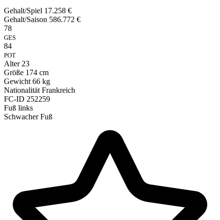
Gehalt/Spiel
17.258 €
Gehalt/Saison
586.772 €
78
GES
84
POT
Alter
23
Größe
174 cm
Gewicht
66 kg
Nationalität
Frankreich
FC-ID
252259
Fuß
links
Schwacher Fuß