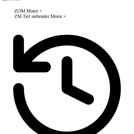
ZOM
Motor
+
ZM
Tief stehender Motor
+