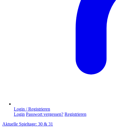
Login / Registrieren
Login
Passwort vergessen?
Registrieren
Aktuelle Spieltage: 30 & 31