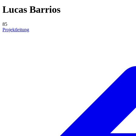
Lucas Barrios
85
Projektleitung