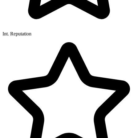
Int. Reputation