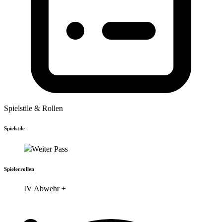
Spielstile & Rollen
Spielstile
Weiter Pass
Spielerrollen
IV
Abwehr
+