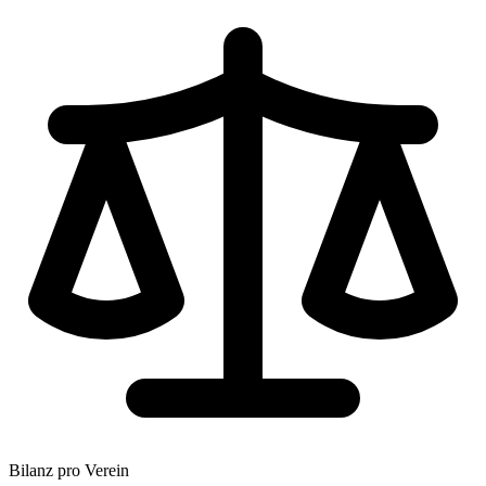
Bilanz pro Verein