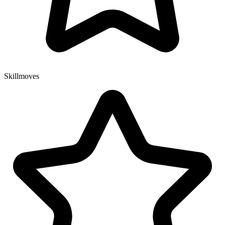
Skillmoves