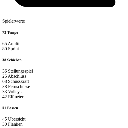
Spielerwerte
73
Tempo
65
Antritt
80
Sprint
38
Schießen
36
Stellungsspiel
25
Abschluss
68
Schusskraft
38
Fernschüsse
33
Volleys
42
Elfmeter
51
Passen
45
Übersicht
30
Flanken