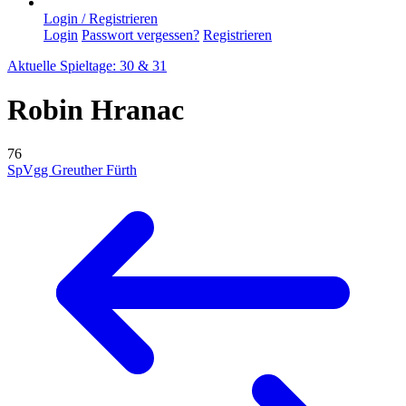
Login / Registrieren
Login
Passwort vergessen?
Registrieren
Aktuelle Spieltage: 30 & 31
Robin Hranac
76
SpVgg Greuther Fürth