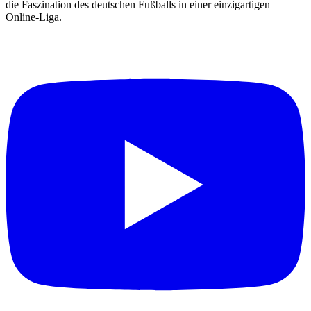
die Faszination des deutschen Fußballs in einer einzigartigen
Online-Liga.