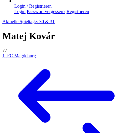
Login / Registrieren
Login
Passwort vergessen?
Registrieren
Aktuelle Spieltage: 30 & 31
Matej Kovár
77
1. FC Magdeburg