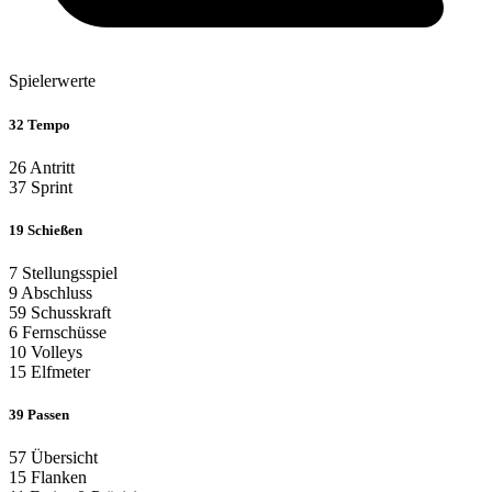
Spielerwerte
32
Tempo
26
Antritt
37
Sprint
19
Schießen
7
Stellungsspiel
9
Abschluss
59
Schusskraft
6
Fernschüsse
10
Volleys
15
Elfmeter
39
Passen
57
Übersicht
15
Flanken