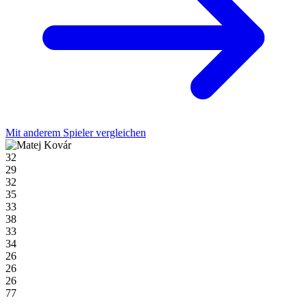
Mit anderem Spieler vergleichen
32
29
32
35
33
38
33
34
26
26
26
77