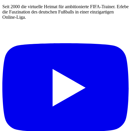
Seit 2000 die virtuelle Heimat für ambitionierte FIFA-Trainer. Erlebe
die Faszination des deutschen Fußballs in einer einzigartigen
Online-Liga.