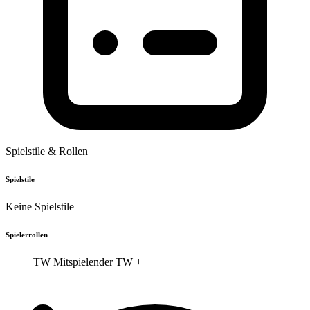
Spielstile & Rollen
Spielstile
Keine Spielstile
Spielerrollen
TW
Mitspielender TW
+