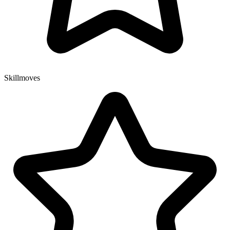
Skillmoves