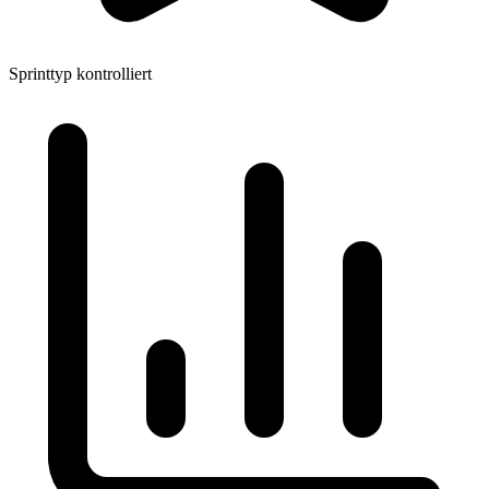
Sprinttyp
kontrolliert