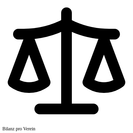
Bilanz pro Verein