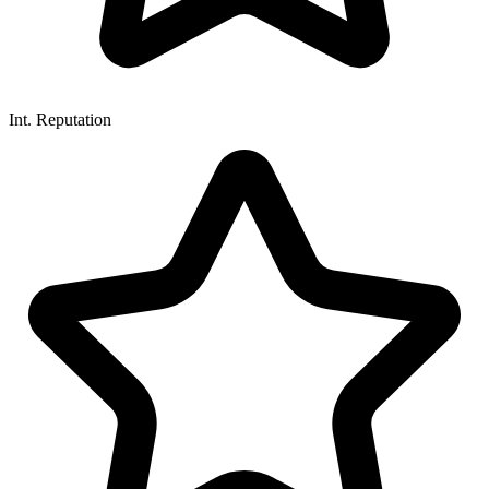
Int. Reputation