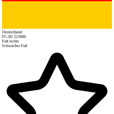
Deutschland
FC-ID
223686
Fuß
rechts
Schwacher Fuß