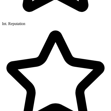
Int. Reputation