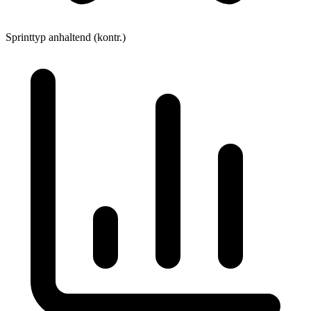
Sprinttyp
anhaltend (kontr.)