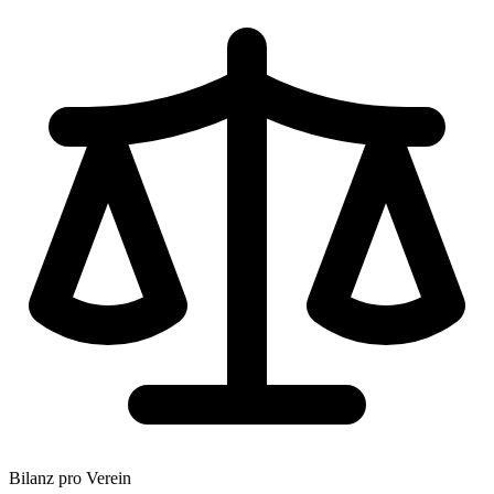
Bilanz pro Verein