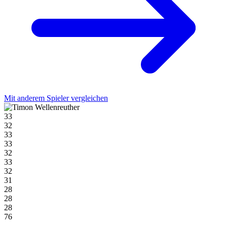
Mit anderem Spieler vergleichen
33
32
33
33
32
33
32
31
28
28
28
76