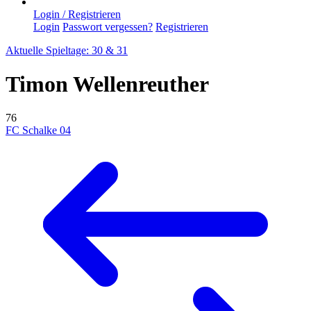
Login / Registrieren
Login
Passwort vergessen?
Registrieren
Aktuelle Spieltage: 30 & 31
Timon Wellenreuther
76
FC Schalke 04