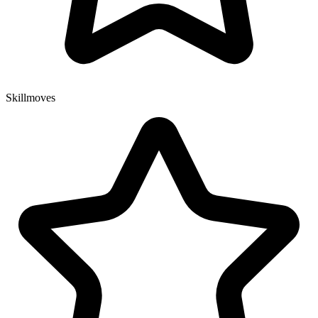
Skillmoves