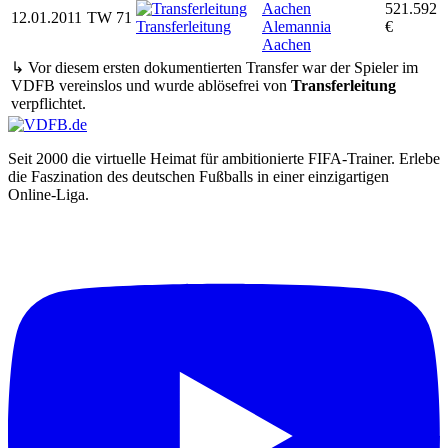
521.592
12.01.2011
TW
71
Transferleitung
Alemannia
€
Aachen
↳ Vor diesem ersten dokumentierten Transfer war der Spieler im
VDFB vereinslos und wurde ablösefrei von
Transferleitung
verpflichtet.
Seit 2000 die virtuelle Heimat für ambitionierte FIFA-Trainer. Erlebe
die Faszination des deutschen Fußballs in einer einzigartigen
Online-Liga.