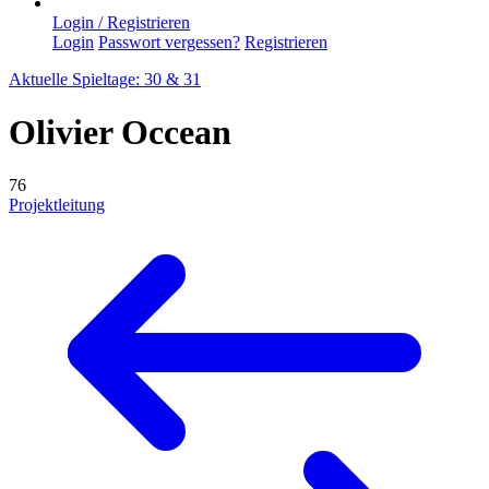
Login / Registrieren
Login
Passwort vergessen?
Registrieren
Aktuelle Spieltage: 30 & 31
Olivier Occean
76
Projektleitung