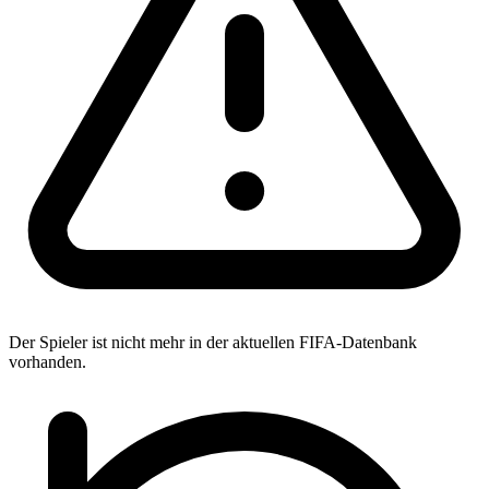
Der Spieler ist nicht mehr in der aktuellen FIFA-Datenbank
vorhanden.