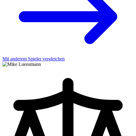
Mit anderem Spieler vergleichen