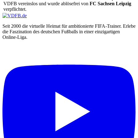
VDFB vereinslos und wurde ablösefrei von
FC Sachsen Leipzig
verpflichtet.
Seit 2000 die virtuelle Heimat für ambitionierte FIFA-Trainer. Erlebe
die Faszination des deutschen Fußballs in einer einzigartigen
Online-Liga.