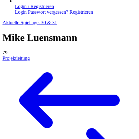
Login / Registrieren
Login
Passwort vergessen?
Registrieren
Aktuelle Spieltage: 30 & 31
Mike Luensmann
79
Projektleitung