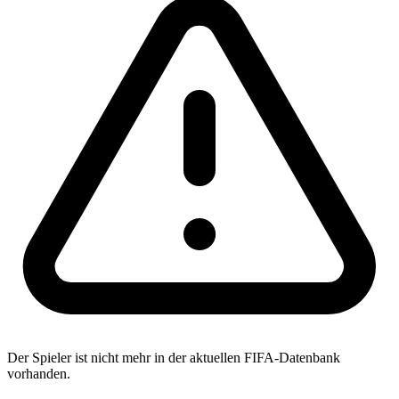
Der Spieler ist nicht mehr in der aktuellen FIFA-Datenbank
vorhanden.