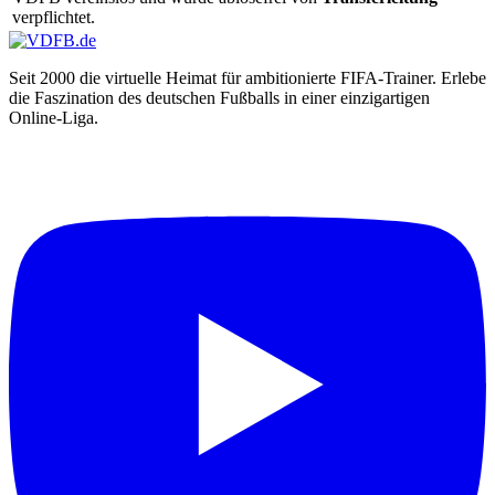
verpflichtet.
Seit 2000 die virtuelle Heimat für ambitionierte FIFA-Trainer. Erlebe
die Faszination des deutschen Fußballs in einer einzigartigen
Online-Liga.