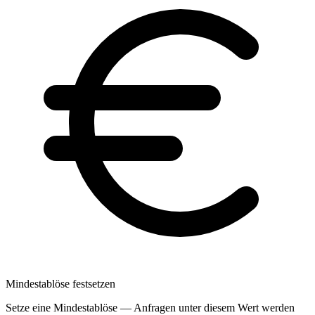
Mindestablöse festsetzen
Setze eine Mindestablöse — Anfragen unter diesem Wert werden