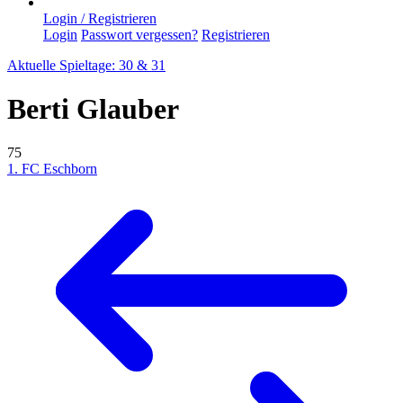
Login / Registrieren
Login
Passwort vergessen?
Registrieren
Aktuelle Spieltage: 30 & 31
Berti Glauber
75
1. FC Eschborn