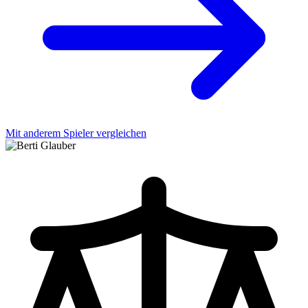
Mit anderem Spieler vergleichen