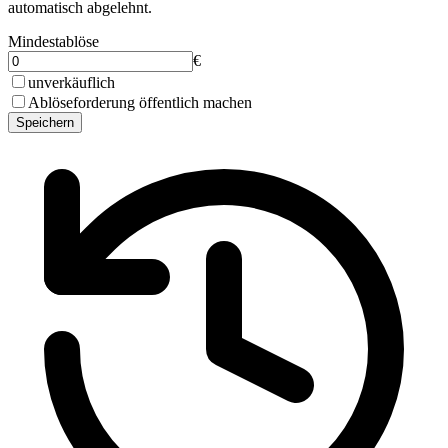
automatisch abgelehnt.
Mindestablöse
€
unverkäuflich
Ablöseforderung öffentlich machen