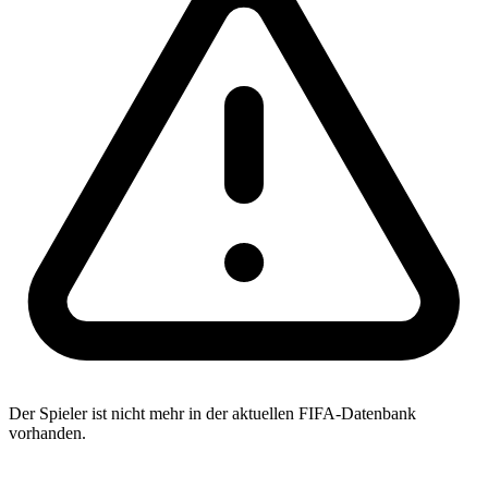
Der Spieler ist nicht mehr in der aktuellen FIFA-Datenbank
vorhanden.