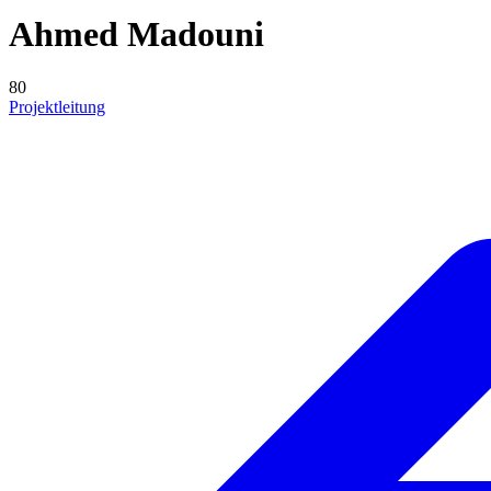
Ahmed Madouni
80
Projektleitung