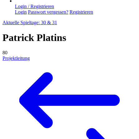
Login / Registrieren
Login
Passwort vergessen?
Registrieren
Aktuelle Spieltage: 30 & 31
Patrick Platins
80
Projektleitung