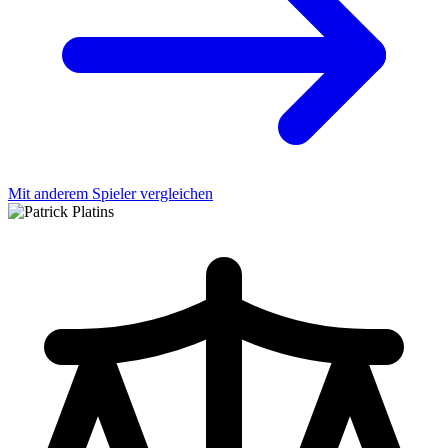
Mit anderem Spieler vergleichen