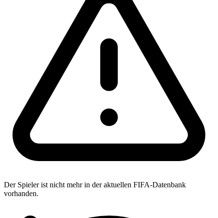
Der Spieler ist nicht mehr in der aktuellen FIFA-Datenbank
vorhanden.