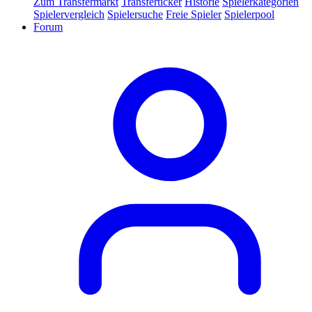
Zum Transfermarkt
Transferticker
Historie
Spielerkategorien
Spielervergleich
Spielersuche
Freie Spieler
Spielerpool
Forum