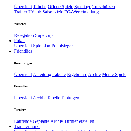
Übersicht
Tabelle
Offene Spiele
Spieltage
Torschützen
Trainer
Urlaub
Saisonziele
FG-Werteinteilung
Weiteres
Relegation
Supercup
Pokal
Übersicht
Spielplan
Pokalsieger
Friendlies
Basic League
Übersicht
Anleitung
Tabelle
Ergebnisse
Archiv
Meine Spiele
Friendlies
Übersicht
Archiv
Tabelle
Eintragen
Turniere
Laufende
Geplante
Archiv
Turnier erstellen
Transfermarkt