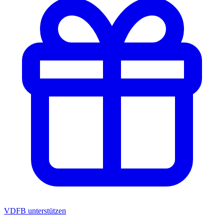
VDFB unterstützen