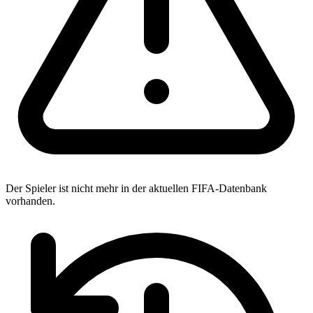
Der Spieler ist nicht mehr in der aktuellen FIFA-Datenbank
vorhanden.