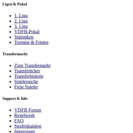
Ligen & Pokal
1. Liga
2. Liga
3. Liga
VDFB-Pokal
Statistiken
Termine & Fristen
Transfermarkt
Zum Transfermarkt
Transferticker
Transferhistorie
Spielersuche
Freie Spieler
Support & Info
VDFB Forum
Regelwerk
FAQ
Strafenkatalog
Impressum