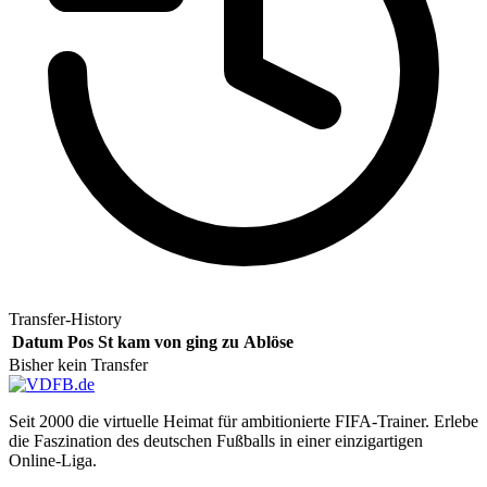
Transfer-History
Datum
Pos
St
kam von
ging zu
Ablöse
Bisher kein Transfer
Seit 2000 die virtuelle Heimat für ambitionierte FIFA-Trainer. Erlebe
die Faszination des deutschen Fußballs in einer einzigartigen
Online-Liga.