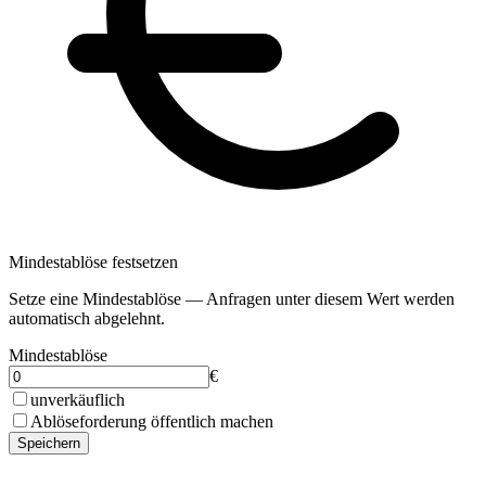
Mindestablöse festsetzen
Setze eine Mindestablöse — Anfragen unter diesem Wert werden
automatisch abgelehnt.
Mindestablöse
€
unverkäuflich
Ablöseforderung öffentlich machen