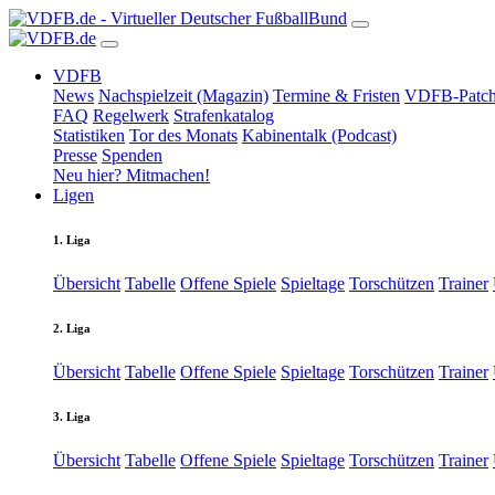
VDFB
News
Nachspielzeit (Magazin)
Termine & Fristen
VDFB-Patch
FAQ
Regelwerk
Strafenkatalog
Statistiken
Tor des Monats
Kabinentalk (Podcast)
Presse
Spenden
Neu hier? Mitmachen!
Ligen
1. Liga
Übersicht
Tabelle
Offene Spiele
Spieltage
Torschützen
Trainer
2. Liga
Übersicht
Tabelle
Offene Spiele
Spieltage
Torschützen
Trainer
3. Liga
Übersicht
Tabelle
Offene Spiele
Spieltage
Torschützen
Trainer