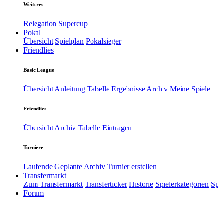
Weiteres
Relegation
Supercup
Pokal
Übersicht
Spielplan
Pokalsieger
Friendlies
Basic League
Übersicht
Anleitung
Tabelle
Ergebnisse
Archiv
Meine Spiele
Friendlies
Übersicht
Archiv
Tabelle
Eintragen
Turniere
Laufende
Geplante
Archiv
Turnier erstellen
Transfermarkt
Zum Transfermarkt
Transferticker
Historie
Spielerkategorien
Sp
Forum