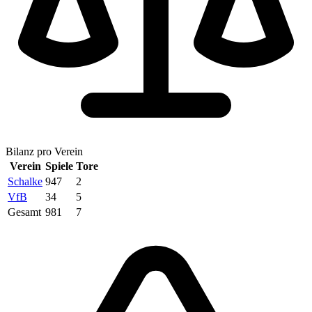
Bilanz pro Verein
Verein
Spiele
Tore
Schalke
947
2
VfB
34
5
Gesamt
981
7