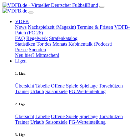
VDFB
News
Nachspielzeit (Magazin)
Termine & Fristen
VDFB-
Patch (FC 26)
FAQ
Regelwerk
Strafenkatalog
Statistiken
Tor des Monats
Kabinentalk (Podcast)
Presse
Spenden
Neu hier? Mitmachen!
Ligen
1. Liga
Übersicht
Tabelle
Offene Spiele
Spieltage
Torschützen
Trainer
Urlaub
Saisonziele
FG-Werteinteilung
2. Liga
Übersicht
Tabelle
Offene Spiele
Spieltage
Torschützen
Trainer
Urlaub
Saisonziele
FG-Werteinteilung
3. Liga