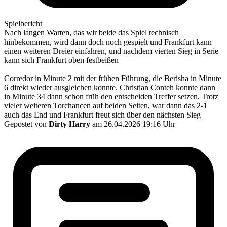
Spielbericht
Nach langen Warten, das wir beide das Spiel technisch
hinbekommen, wird dann doch noch gespielt und Frankfurt kann
einen weiteren Dreier einfahren, und nachdem vierten Sieg in Serie
kann sich Frankfurt oben festbeißen
Corredor in Minute 2 mit der frühen Führung, die Berisha in Minute
6 direkt wieder ausgleichen konnte. Christian Conteh konnte dann
in Minute 34 dann schon früh den entscheiden Treffer setzen, Trotz
vieler weiteren Torchancen auf beiden Seiten, war dann das 2-1
auch das End und Frankfurt freut sich über den nächsten Sieg
Gepostet von
Dirty Harry
am 26.04.2026 19:16 Uhr