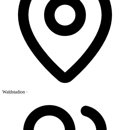
Waldstadion ·