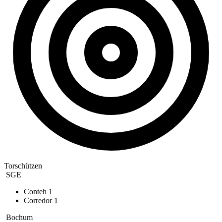
Torschützen
SGE
Conteh
1
Corredor
1
Bochum