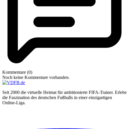
Kommentare (0)
Noch keine Kommentare vorhanden.
Seit 2000 die virtuelle Heimat für ambitionierte FIFA-Trainer. Erlebe
die Faszination des deutschen Fußballs in einer einzigartigen
Online-Liga.