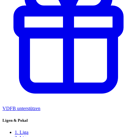
VDFB unterstützen
Ligen & Pokal
1. Liga