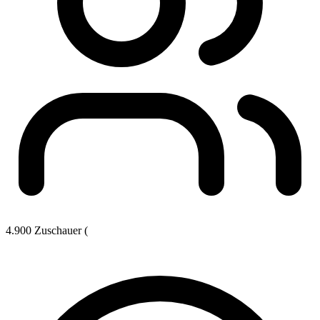
4.900 Zuschauer (