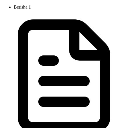
Berisha
1