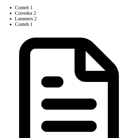
Conteh
1
Corredor
2
Lammers
2
Conteh
1