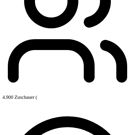
4.900 Zuschauer (