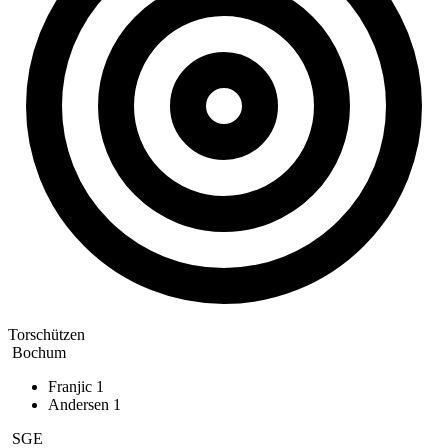
Torschützen
Bochum
Franjic
1
Andersen
1
SGE