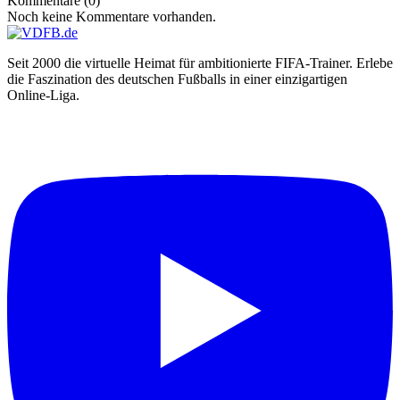
Kommentare (0)
Noch keine Kommentare vorhanden.
Seit 2000 die virtuelle Heimat für ambitionierte FIFA-Trainer. Erlebe
die Faszination des deutschen Fußballs in einer einzigartigen
Online-Liga.