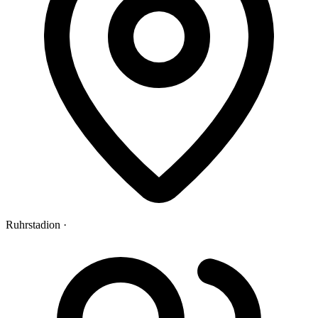
Ruhrstadion ·