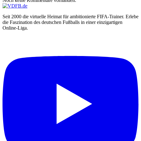
Noch keine Kommentare vorhanden.
Seit 2000 die virtuelle Heimat für ambitionierte FIFA-Trainer. Erlebe
die Faszination des deutschen Fußballs in einer einzigartigen
Online-Liga.