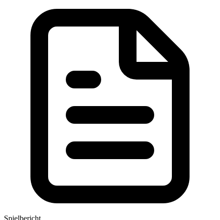
Spielbericht