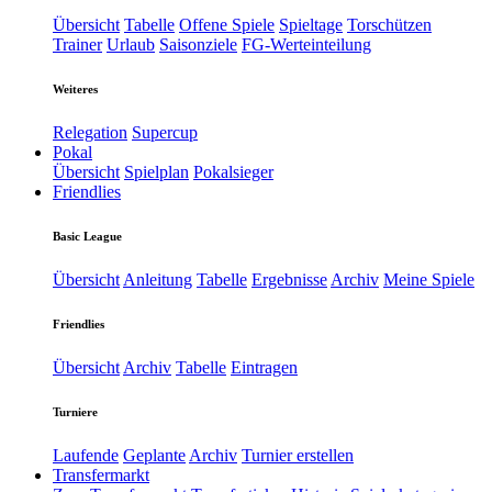
Übersicht
Tabelle
Offene Spiele
Spieltage
Torschützen
Trainer
Urlaub
Saisonziele
FG-Werteinteilung
Weiteres
Relegation
Supercup
Pokal
Übersicht
Spielplan
Pokalsieger
Friendlies
Basic League
Übersicht
Anleitung
Tabelle
Ergebnisse
Archiv
Meine Spiele
Friendlies
Übersicht
Archiv
Tabelle
Eintragen
Turniere
Laufende
Geplante
Archiv
Turnier erstellen
Transfermarkt