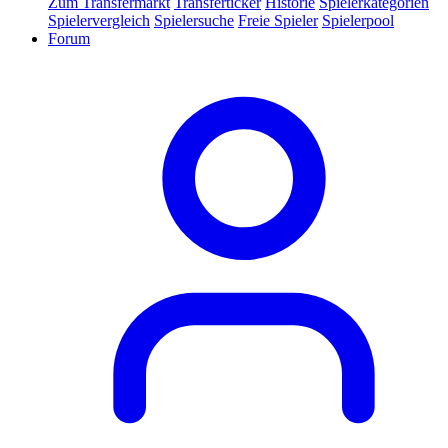
Zum Transfermarkt
Transferticker
Historie
Spielerkategorien
Spielervergleich
Spielersuche
Freie Spieler
Spielerpool
Forum