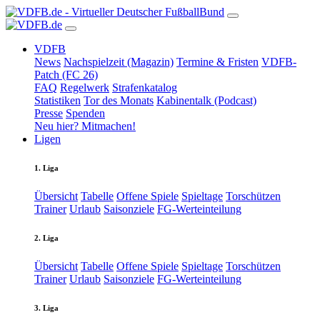
VDFB
News
Nachspielzeit (Magazin)
Termine & Fristen
VDFB-
Patch (FC 26)
FAQ
Regelwerk
Strafenkatalog
Statistiken
Tor des Monats
Kabinentalk (Podcast)
Presse
Spenden
Neu hier? Mitmachen!
Ligen
1. Liga
Übersicht
Tabelle
Offene Spiele
Spieltage
Torschützen
Trainer
Urlaub
Saisonziele
FG-Werteinteilung
2. Liga
Übersicht
Tabelle
Offene Spiele
Spieltage
Torschützen
Trainer
Urlaub
Saisonziele
FG-Werteinteilung
3. Liga