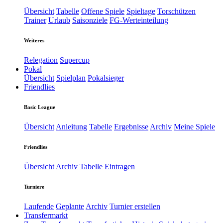
Übersicht
Tabelle
Offene Spiele
Spieltage
Torschützen
Trainer
Urlaub
Saisonziele
FG-Werteinteilung
Weiteres
Relegation
Supercup
Pokal
Übersicht
Spielplan
Pokalsieger
Friendlies
Basic League
Übersicht
Anleitung
Tabelle
Ergebnisse
Archiv
Meine Spiele
Friendlies
Übersicht
Archiv
Tabelle
Eintragen
Turniere
Laufende
Geplante
Archiv
Turnier erstellen
Transfermarkt