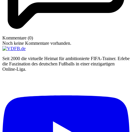
Kommentare (0)
Noch keine Kommentare vorhanden.
Seit 2000 die virtuelle Heimat für ambitionierte FIFA-Trainer. Erlebe
die Faszination des deutschen Fußballs in einer einzigartigen
Online-Liga.