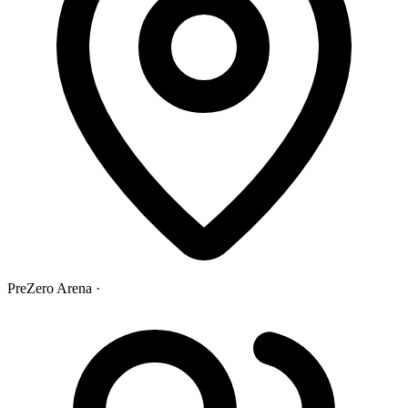
PreZero Arena ·