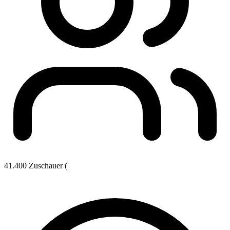
41.400 Zuschauer (