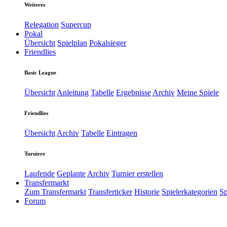
Weiteres
Relegation
Supercup
Pokal
Übersicht
Spielplan
Pokalsieger
Friendlies
Basic League
Übersicht
Anleitung
Tabelle
Ergebnisse
Archiv
Meine Spiele
Friendlies
Übersicht
Archiv
Tabelle
Eintragen
Turniere
Laufende
Geplante
Archiv
Turnier erstellen
Transfermarkt
Zum Transfermarkt
Transferticker
Historie
Spielerkategorien
Sp
Forum