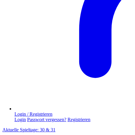
Login / Registrieren
Login
Passwort vergessen?
Registrieren
Aktuelle Spieltage: 30 & 31