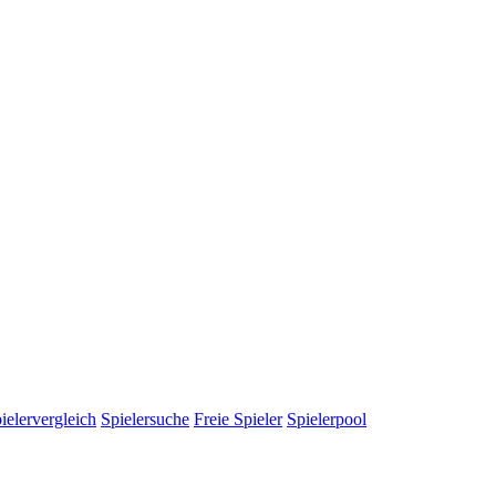
ielervergleich
Spielersuche
Freie Spieler
Spielerpool