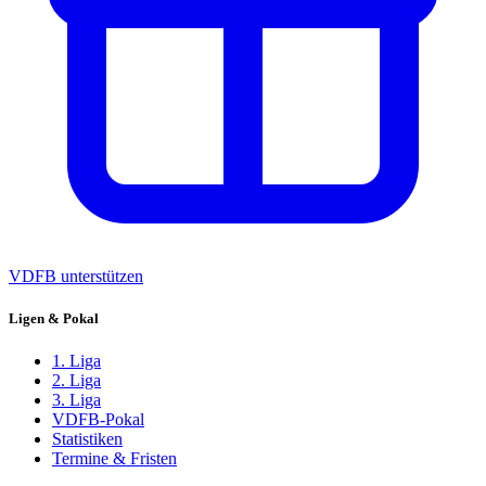
VDFB unterstützen
Ligen & Pokal
1. Liga
2. Liga
3. Liga
VDFB-Pokal
Statistiken
Termine & Fristen