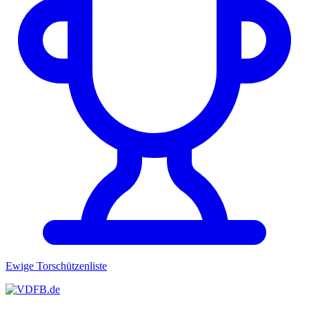
Ewige Torschützenliste