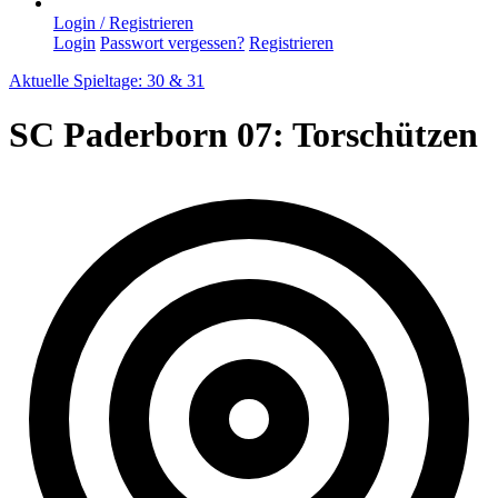
Login / Registrieren
Login
Passwort vergessen?
Registrieren
Aktuelle Spieltage: 30 & 31
SC Paderborn 07: Torschützen