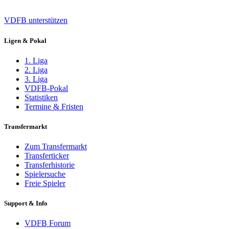
VDFB unterstützen
Ligen & Pokal
1. Liga
2. Liga
3. Liga
VDFB-Pokal
Statistiken
Termine & Fristen
Transfermarkt
Zum Transfermarkt
Transferticker
Transferhistorie
Spielersuche
Freie Spieler
Support & Info
VDFB Forum