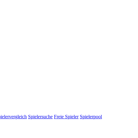
ielervergleich
Spielersuche
Freie Spieler
Spielerpool