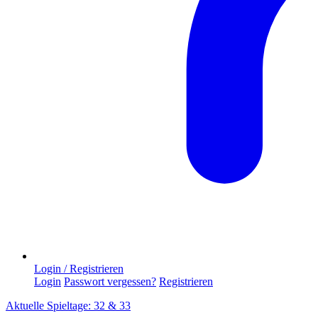
Login / Registrieren
Login
Passwort vergessen?
Registrieren
Aktuelle Spieltage: 32 & 33