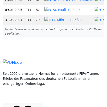
09.01.2005
TW
82
FC St. Pauli
31.03.2004
TW
79
1. FC Köln
↳ Vor diesem ersten dokumentierten Transfer war der Spieler im VDFB vereinsl
verpflichtet.
Seit 2000 die virtuelle Heimat für ambitionierte FIFA-Trainer.
Erlebe die Faszination des deutschen Fußballs in einer
einzigartigen Online-Liga.