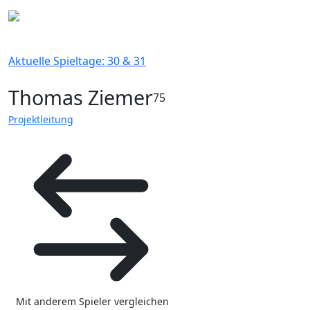
Aktuelle Spieltage: 30 & 31
Thomas Ziemer
75
Projektleitung
Mit anderem Spieler vergleichen