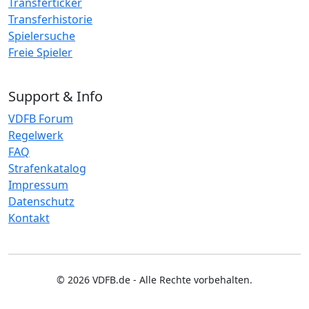
Transferticker
Transferhistorie
Spielersuche
Freie Spieler
Support & Info
VDFB Forum
Regelwerk
FAQ
Strafenkatalog
Impressum
Datenschutz
Kontakt
© 2026 VDFB.de - Alle Rechte vorbehalten.