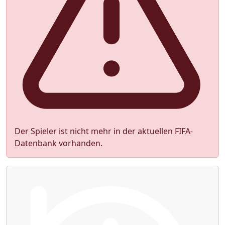
Der Spieler ist nicht mehr in der aktuellen FIFA-
Datenbank vorhanden.