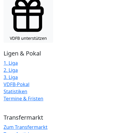
VDFB unterstützen
Ligen & Pokal
1. Liga
2. Liga
3. Liga
VDFB-Pokal
Statistiken
Termine & Fristen
Transfermarkt
Zum Transfermarkt