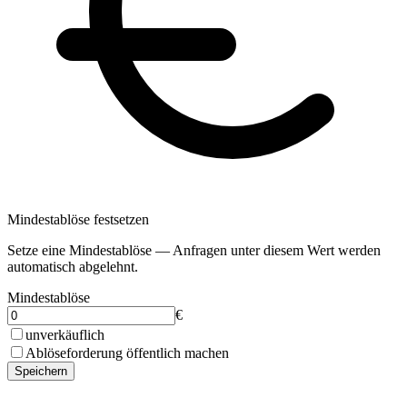
Mindestablöse festsetzen
Setze eine Mindestablöse — Anfragen unter diesem Wert werden
automatisch abgelehnt.
Mindestablöse
€
unverkäuflich
Ablöseforderung öffentlich machen