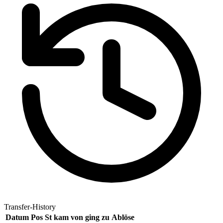
Transfer-History
Datum
Pos
St
kam von
ging zu
Ablöse