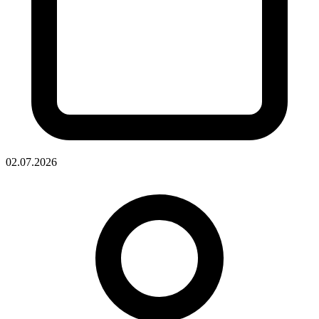
02.07.2026