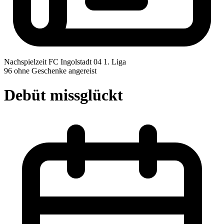
Nachspielzeit
FC Ingolstadt 04
1. Liga
96 ohne Geschenke angereist
Debüt missglückt