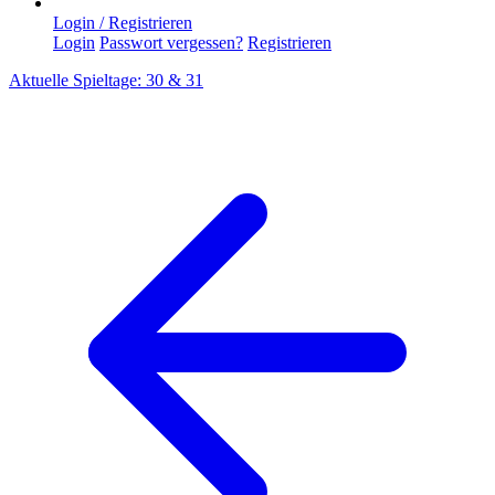
Login / Registrieren
Login
Passwort vergessen?
Registrieren
Aktuelle Spieltage: 30 & 31