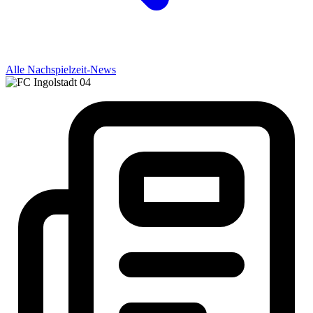
Alle Nachspielzeit-News