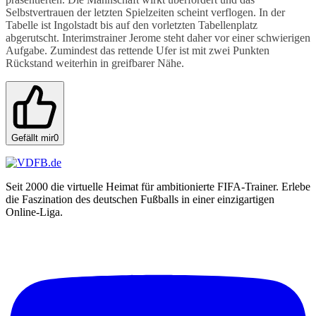
Selbstvertrauen der letzten Spielzeiten scheint verflogen. In der
Tabelle ist Ingolstadt bis auf den vorletzten Tabellenplatz
abgerutscht. Interimstrainer Jerome steht daher vor einer schwierigen
Aufgabe. Zumindest das rettende Ufer ist mit zwei Punkten
Rückstand weiterhin in greifbarer Nähe.
Gefällt mir
0
Seit 2000 die virtuelle Heimat für ambitionierte FIFA-Trainer. Erlebe
die Faszination des deutschen Fußballs in einer einzigartigen
Online-Liga.