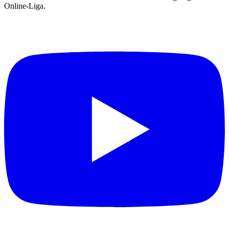
Online-Liga.