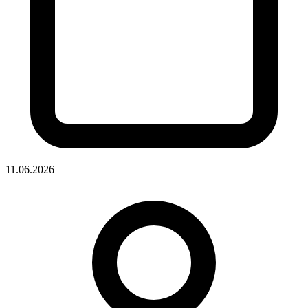
11.06.2026