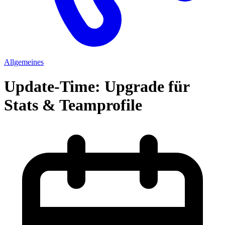
Allgemeines
Update-Time: Upgrade für
Stats & Teamprofile