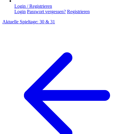
Login / Registrieren
Login
Passwort vergessen?
Registrieren
Aktuelle Spieltage: 30 & 31