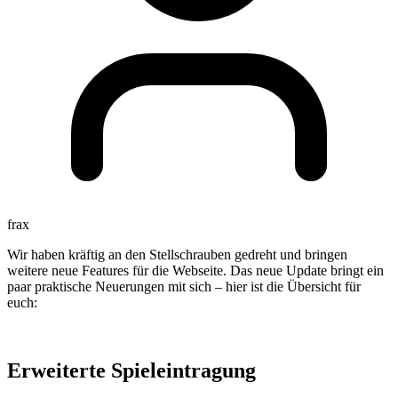
frax
Wir haben kräftig an den Stellschrauben gedreht und bringen
weitere neue Features für die Webseite. Das neue Update bringt ein
paar praktische Neuerungen mit sich – hier ist die Übersicht für
euch:
Erweiterte Spieleintragung