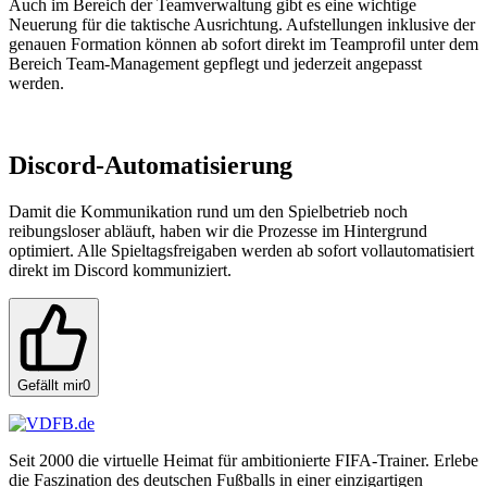
Auch im Bereich der Teamverwaltung gibt es eine wichtige
Neuerung für die taktische Ausrichtung. Aufstellungen inklusive der
genauen Formation können ab sofort direkt im Teamprofil unter dem
Bereich Team-Management gepflegt und jederzeit angepasst
werden.
Discord-Automatisierung
Damit die Kommunikation rund um den Spielbetrieb noch
reibungsloser abläuft, haben wir die Prozesse im Hintergrund
optimiert. Alle Spieltagsfreigaben werden ab sofort vollautomatisiert
direkt im Discord kommuniziert.
Gefällt mir
0
Seit 2000 die virtuelle Heimat für ambitionierte FIFA-Trainer. Erlebe
die Faszination des deutschen Fußballs in einer einzigartigen