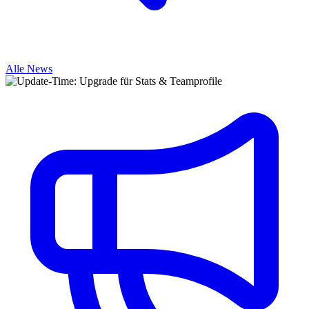
Alle News