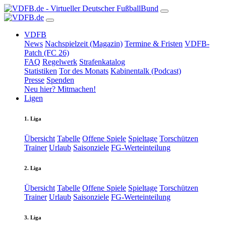
VDFB
News
Nachspielzeit (Magazin)
Termine & Fristen
VDFB-
Patch (FC 26)
FAQ
Regelwerk
Strafenkatalog
Statistiken
Tor des Monats
Kabinentalk (Podcast)
Presse
Spenden
Neu hier? Mitmachen!
Ligen
1. Liga
Übersicht
Tabelle
Offene Spiele
Spieltage
Torschützen
Trainer
Urlaub
Saisonziele
FG-Werteinteilung
2. Liga
Übersicht
Tabelle
Offene Spiele
Spieltage
Torschützen
Trainer
Urlaub
Saisonziele
FG-Werteinteilung
3. Liga