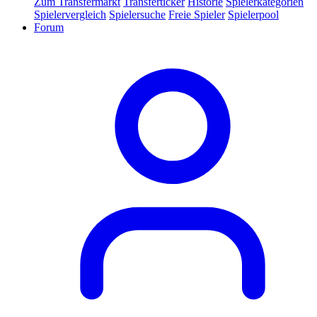
Zum Transfermarkt
Transferticker
Historie
Spielerkategorien
Spielervergleich
Spielersuche
Freie Spieler
Spielerpool
Forum