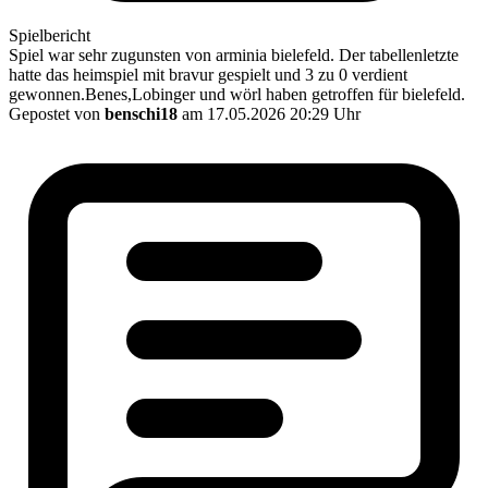
Spielbericht
Spiel war sehr zugunsten von arminia bielefeld. Der tabellenletzte
hatte das heimspiel mit bravur gespielt und 3 zu 0 verdient
gewonnen.Benes,Lobinger und wörl haben getroffen für bielefeld.
Gepostet von
benschi18
am 17.05.2026 20:29 Uhr