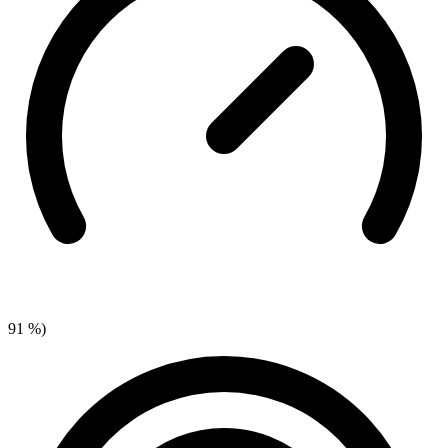
91 %)