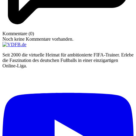
Kommentare (0)
Noch keine Kommentare vorhanden.
Seit 2000 die virtuelle Heimat für ambitionierte FIFA-Trainer. Erlebe
die Faszination des deutschen Fußballs in einer einzigartigen
Online-Liga.