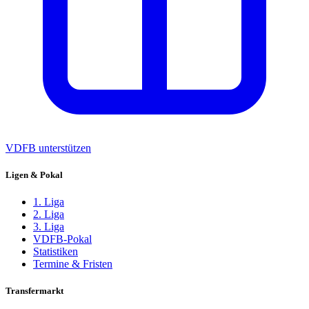
VDFB unterstützen
Ligen & Pokal
1. Liga
2. Liga
3. Liga
VDFB-Pokal
Statistiken
Termine & Fristen
Transfermarkt