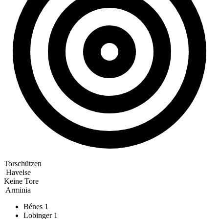
Torschützen
Havelse
Keine Tore
Arminia
Bénes
1
Lobinger
1