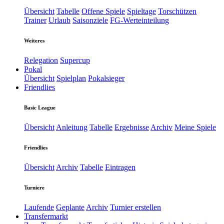
Übersicht
Tabelle
Offene Spiele
Spieltage
Torschützen
Trainer
Urlaub
Saisonziele
FG-Werteinteilung
Weiteres
Relegation
Supercup
Pokal
Übersicht
Spielplan
Pokalsieger
Friendlies
Basic League
Übersicht
Anleitung
Tabelle
Ergebnisse
Archiv
Meine Spiele
Friendlies
Übersicht
Archiv
Tabelle
Eintragen
Turniere
Laufende
Geplante
Archiv
Turnier erstellen
Transfermarkt