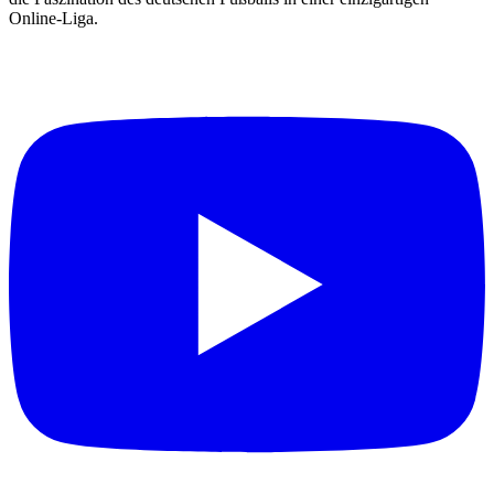
Online-Liga.