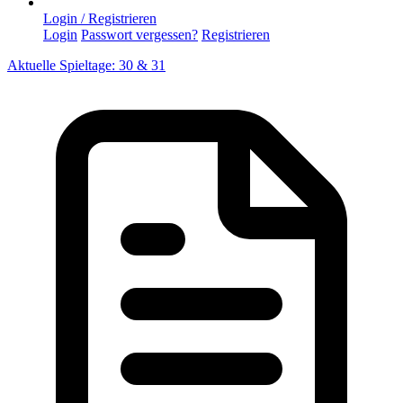
Login / Registrieren
Login
Passwort vergessen?
Registrieren
Aktuelle Spieltage: 30 & 31