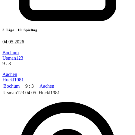
3. Liga · 10. Spieltag
04.05.2026
Bochum
Usman123
9 : 3
Aachen
Hucki1981
Bochum
9 : 3
Aachen
Usman123
04.05.
Hucki1981