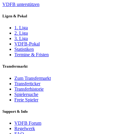
VDFB unterstützen
Ligen & Pokal
1. Liga
2. Liga
3. Liga
VDFB-Pokal
Statistiken
Termine & Fristen
Transfermarkt
Zum Transfermarkt
Transferticker
Transferhistorie
Spielersuche
Freie Spieler
Support & Info
VDFB Forum
Regelwerk
FAQ