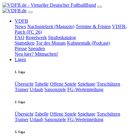
VDFB
News
Nachspielzeit (Magazin)
Termine & Fristen
VDFB-
Patch (FC 26)
FAQ
Regelwerk
Strafenkatalog
Statistiken
Tor des Monats
Kabinentalk (Podcast)
Presse
Spenden
Neu hier? Mitmachen!
Ligen
1. Liga
Übersicht
Tabelle
Offene Spiele
Spieltage
Torschützen
Trainer
Urlaub
Saisonziele
FG-Werteinteilung
2. Liga
Übersicht
Tabelle
Offene Spiele
Spieltage
Torschützen
Trainer
Urlaub
Saisonziele
FG-Werteinteilung
3. Liga