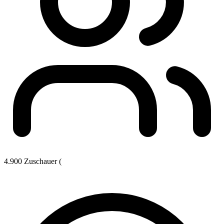
4.900 Zuschauer (