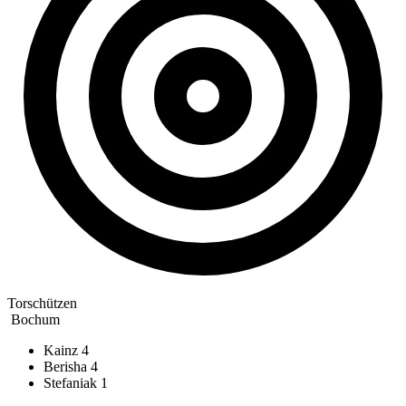
Torschützen
Bochum
Kainz
4
Berisha
4
Stefaniak
1