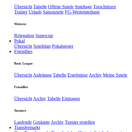
Übersicht
Tabelle
Offene Spiele
Spieltage
Torschützen
Trainer
Urlaub
Saisonziele
FG-Werteinteilung
Weiteres
Relegation
Supercup
Pokal
Übersicht
Spielplan
Pokalsieger
Friendlies
Basic League
Übersicht
Anleitung
Tabelle
Ergebnisse
Archiv
Meine Spiele
Friendlies
Übersicht
Archiv
Tabelle
Eintragen
Turniere
Laufende
Geplante
Archiv
Turnier erstellen
Transfermarkt