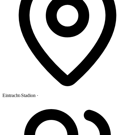
Eintracht-Stadion ·