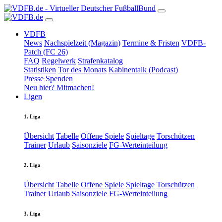
VDFB
News
Nachspielzeit (Magazin)
Termine & Fristen
VDFB-
Patch (FC 26)
FAQ
Regelwerk
Strafenkatalog
Statistiken
Tor des Monats
Kabinentalk (Podcast)
Presse
Spenden
Neu hier? Mitmachen!
Ligen
1. Liga
Übersicht
Tabelle
Offene Spiele
Spieltage
Torschützen
Trainer
Urlaub
Saisonziele
FG-Werteinteilung
2. Liga
Übersicht
Tabelle
Offene Spiele
Spieltage
Torschützen
Trainer
Urlaub
Saisonziele
FG-Werteinteilung
3. Liga